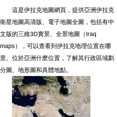
這是伊拉克地圖網頁，提供亞洲伊拉克
衛星地圖高清版、電子地圖全圖，包括有中
文版的三維3D實景、全景地圖（Iraq
maps），可以查看到伊拉克地理位置在哪
里、位於亞洲什麽位置，了解其行政區域劃
分圖、地形圖和具體地點。