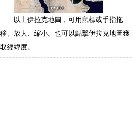
以上伊拉克地圖，可用鼠標或手指拖
移、放大、縮小。也可以點擊伊拉克地圖獲
取經緯度。