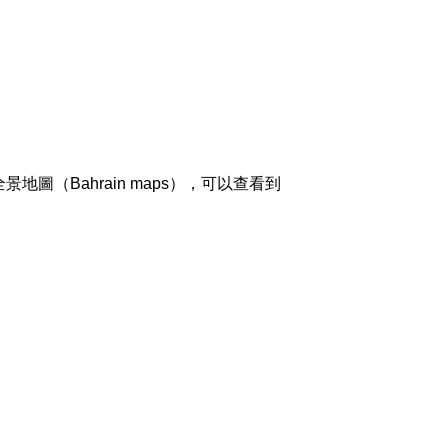
（Bahrain maps），可以查看到