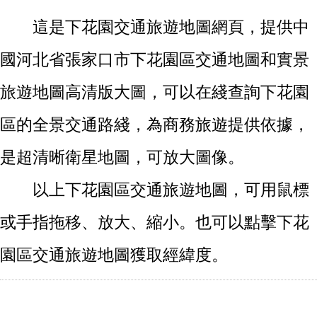
這是下花園交通旅遊地圖網頁，提供中
國河北省張家口市下花園區交通地圖和實景
旅遊地圖高清版大圖，可以在綫查詢下花園
區的全景交通路綫，為商務旅遊提供依據，
是超清晰衛星地圖，可放大圖像。
以上下花園區交通旅遊地圖，可用鼠標
或手指拖移、放大、縮小。也可以點擊下花
園區交通旅遊地圖獲取經緯度。