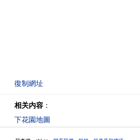
相关内容
：
下花園地圖