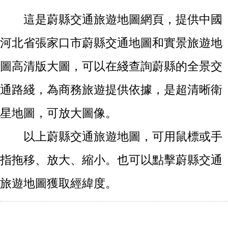
這是蔚縣交通旅遊地圖網頁，提供中國
河北省張家口市蔚縣交通地圖和實景旅遊地
圖高清版大圖，可以在綫查詢蔚縣的全景交
通路綫，為商務旅遊提供依據，是超清晰衛
星地圖，可放大圖像。
以上蔚縣交通旅遊地圖，可用鼠標或手
指拖移、放大、縮小。也可以點擊蔚縣交通
旅遊地圖獲取經緯度。