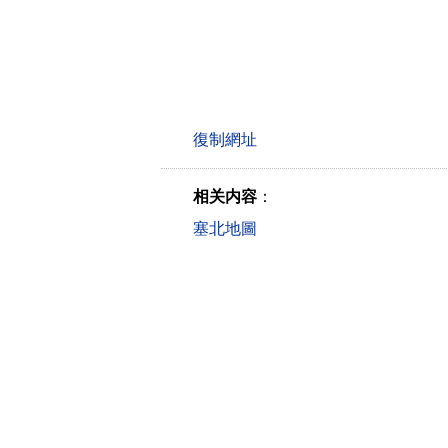
相关内容
：
塞北地圖