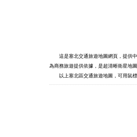
這是塞北交通旅遊地圖網頁，提供
為商務旅遊提供依據，是超清晰衛星地
以上塞北區交通旅遊地圖，可用鼠