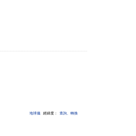
地球儀
經緯度：
查詢、轉換