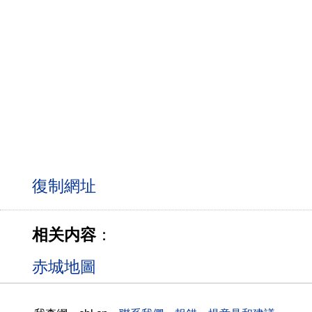
相关内容
：
赤城地圖