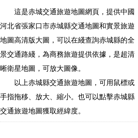
這是赤城交通旅遊地圖網頁，提供中國
河北省張家口市赤城縣交通地圖和實景旅遊
地圖高清版大圖，可以在綫查詢赤城縣的全
景交通路綫，為商務旅遊提供依據，是超清
晰衛星地圖，可放大圖像。
以上赤城縣交通旅遊地圖，可用鼠標或
手指拖移、放大、縮小。也可以點擊赤城縣
交通旅遊地圖獲取經緯度。