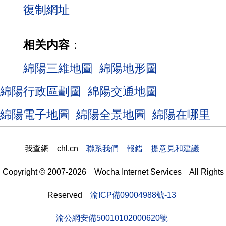
相关内容
：
綿陽三維地圖
綿陽地形圖
綿陽行政區劃圖
綿陽交通地圖
綿陽電子地圖
綿陽全景地圖
綿陽在哪里
我查網 chl.cn
聯系我們 報錯 提意見和建議
Copyright © 2007-2026 Wocha Internet Services All Rights
Reserved
渝ICP備09004988號-13
渝公網安備50010102000620號