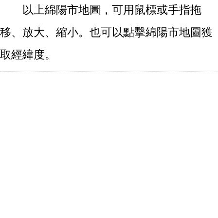
以上綿陽市地圖，可用鼠標或手指拖
移、放大、縮小。也可以點擊綿陽市地圖獲
取經緯度。