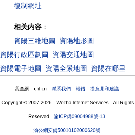
相关内容
：
資陽三維地圖
資陽地形圖
資陽行政區劃圖
資陽交通地圖
資陽電子地圖
資陽全景地圖
資陽在哪里
我查網 chl.cn
聯系我們 報錯 提意見和建議
Copyright © 2007-2026 Wocha Internet Services All Rights
Reserved
渝ICP備09004988號-13
渝公網安備50010102000620號