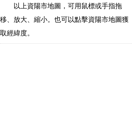
以上資陽市地圖，可用鼠標或手指拖
移、放大、縮小。也可以點擊資陽市地圖獲
取經緯度。