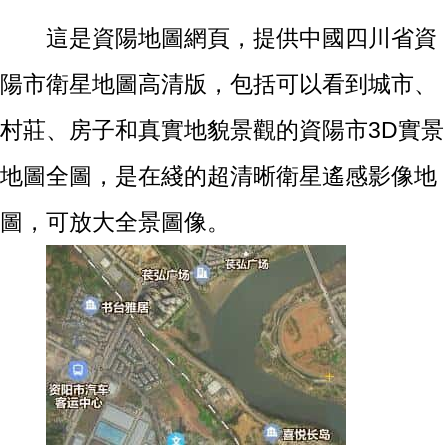
這是資陽地圖網頁，提供中國四川省資
陽市衛星地圖高清版，包括可以看到城市、
村莊、房子和真實地貌景觀的資陽市3D實景
地圖全圖，是在綫的超清晰衛星遙感影像地
圖，可放大全景圖像。