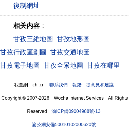
相关内容
：
甘孜三維地圖
甘孜地形圖
甘孜行政區劃圖
甘孜交通地圖
甘孜電子地圖
甘孜全景地圖
甘孜在哪里
我查網 chl.cn
聯系我們 報錯 提意見和建議
Copyright © 2007-2026 Wocha Internet Services All Rights
Reserved
渝ICP備09004988號-13
渝公網安備50010102000620號