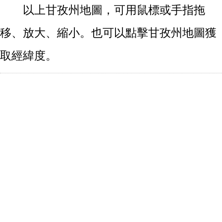
以上甘孜州地圖，可用鼠標或手指拖
移、放大、縮小。也可以點擊甘孜州地圖獲
取經緯度。