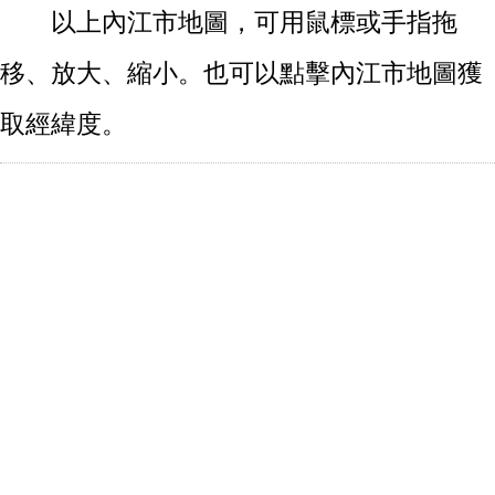
以上內江市地圖，可用鼠標或手指拖
移、放大、縮小。也可以點擊內江市地圖獲
取經緯度。