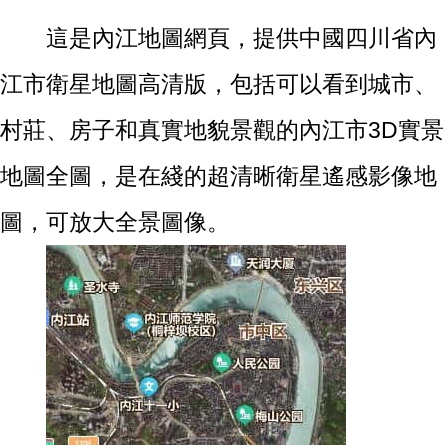
這是內江地圖網頁，提供中國四川省內
江市衛星地圖高清版，包括可以看到城市、
村莊、房子和真實地貌景觀的內江市3D實景
地圖全圖，是在綫的超清晰衛星遙感影像地
圖，可放大全景圖像。