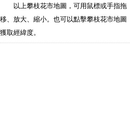
以上攀枝花市地圖，可用鼠標或手指拖
移、放大、縮小。也可以點擊攀枝花市地圖
獲取經緯度。