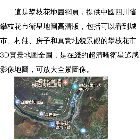
這是攀枝花地圖網頁，提供中國四川省
攀枝花市衛星地圖高清版，包括可以看到城
市、村莊、房子和真實地貌景觀的攀枝花市
3D實景地圖全圖，是在綫的超清晰衛星遙感
影像地圖，可放大全景圖像。