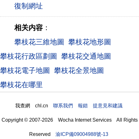
相关内容
：
攀枝花三維地圖
攀枝花地形圖
攀枝花行政區劃圖
攀枝花交通地圖
攀枝花電子地圖
攀枝花全景地圖
攀枝花在哪里
我查網 chl.cn
聯系我們 報錯 提意見和建議
Copyright © 2007-2026 Wocha Internet Services All Rights
Reserved
渝ICP備09004988號-13