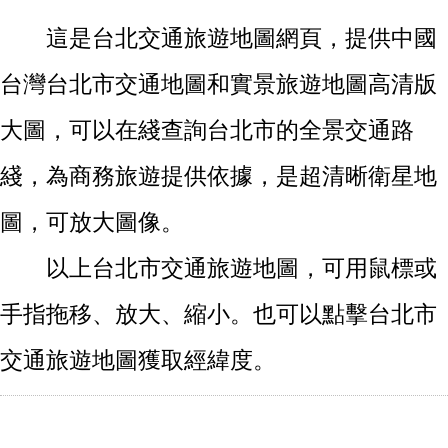
這是台北交通旅遊地圖網頁，提供中國
台灣台北市交通地圖和實景旅遊地圖高清版
大圖，可以在綫查詢台北市的全景交通路
綫，為商務旅遊提供依據，是超清晰衛星地
圖，可放大圖像。
以上台北市交通旅遊地圖，可用鼠標或
手指拖移、放大、縮小。也可以點擊台北市
交通旅遊地圖獲取經緯度。