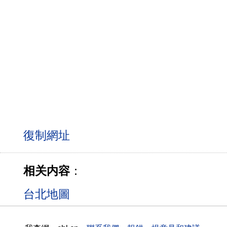
相关内容
：
台北地圖