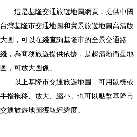
這是基隆交通旅遊地圖網頁，提供中國
台灣基隆市交通地圖和實景旅遊地圖高清版
大圖，可以在綫查詢基隆市的全景交通路
綫，為商務旅遊提供依據，是超清晰衛星地
圖，可放大圖像。
以上基隆市交通旅遊地圖，可用鼠標或
手指拖移、放大、縮小。也可以點擊基隆市
交通旅遊地圖獲取經緯度。