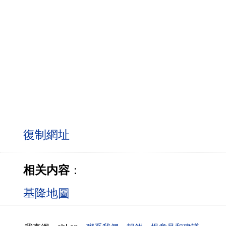
相关内容
：
基隆地圖