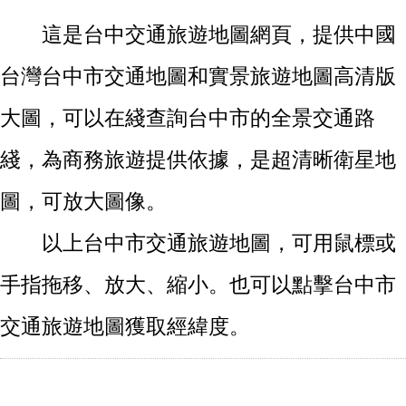
這是台中交通旅遊地圖網頁，提供中國
台灣台中市交通地圖和實景旅遊地圖高清版
大圖，可以在綫查詢台中市的全景交通路
綫，為商務旅遊提供依據，是超清晰衛星地
圖，可放大圖像。
以上台中市交通旅遊地圖，可用鼠標或
手指拖移、放大、縮小。也可以點擊台中市
交通旅遊地圖獲取經緯度。