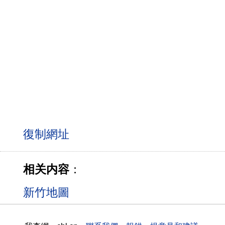
相关内容
：
新竹地圖