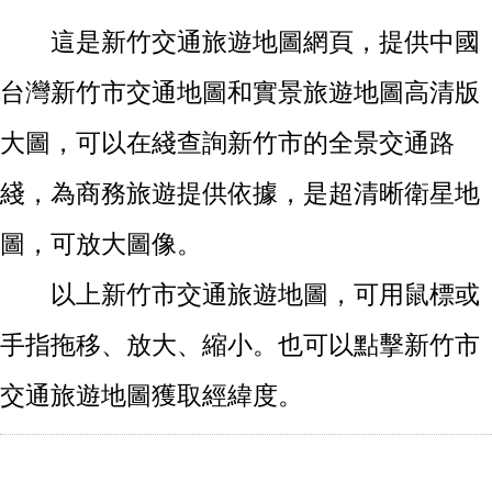
這是新竹交通旅遊地圖網頁，提供中國
台灣新竹市交通地圖和實景旅遊地圖高清版
大圖，可以在綫查詢新竹市的全景交通路
綫，為商務旅遊提供依據，是超清晰衛星地
圖，可放大圖像。
以上新竹市交通旅遊地圖，可用鼠標或
手指拖移、放大、縮小。也可以點擊新竹市
交通旅遊地圖獲取經緯度。