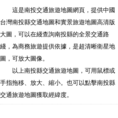
這是南投交通旅遊地圖網頁，提供中國
台灣南投縣交通地圖和實景旅遊地圖高清版
大圖，可以在綫查詢南投縣的全景交通路
綫，為商務旅遊提供依據，是超清晰衛星地
圖，可放大圖像。
以上南投縣交通旅遊地圖，可用鼠標或
手指拖移、放大、縮小。也可以點擊南投縣
交通旅遊地圖獲取經緯度。