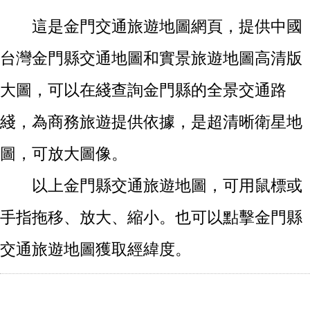
這是金門交通旅遊地圖網頁，提供中國
台灣金門縣交通地圖和實景旅遊地圖高清版
大圖，可以在綫查詢金門縣的全景交通路
綫，為商務旅遊提供依據，是超清晰衛星地
圖，可放大圖像。
以上金門縣交通旅遊地圖，可用鼠標或
手指拖移、放大、縮小。也可以點擊金門縣
交通旅遊地圖獲取經緯度。