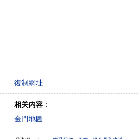
相关内容
：
金門地圖