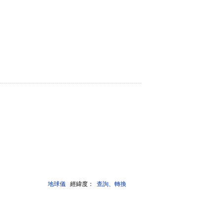
地球儀
經緯度：
查詢、轉換