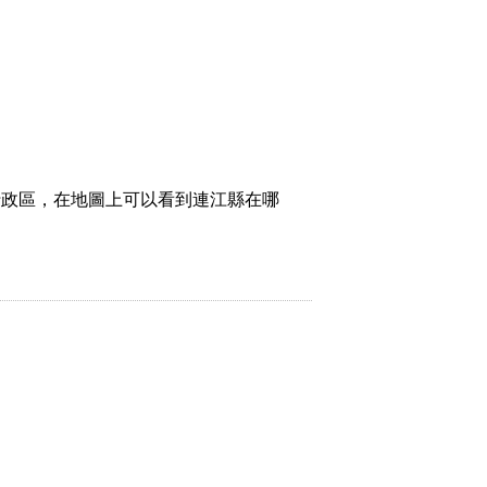
行政區，在地圖上可以看到連江縣在哪