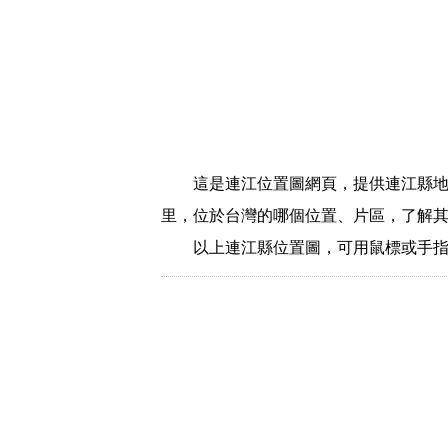
這是連江位置圖網頁，提供連江縣
里，位於台灣的哪個位置、片區，了解
以上連江縣位置圖，可用鼠標或手