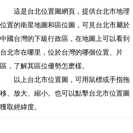
這是台北位置圖網頁，提供台北市地理
位置的衛星地圖和區位圖，可見台北市屬於
中國台灣的下級行政區，在地圖上可以看到
台北市在哪里，位於台灣的哪個位置、片
區，了解其區位優勢怎麽樣。
以上台北市位置圖，可用鼠標或手指拖
移、放大、縮小。也可以點擊台北市位置圖
獲取經緯度。