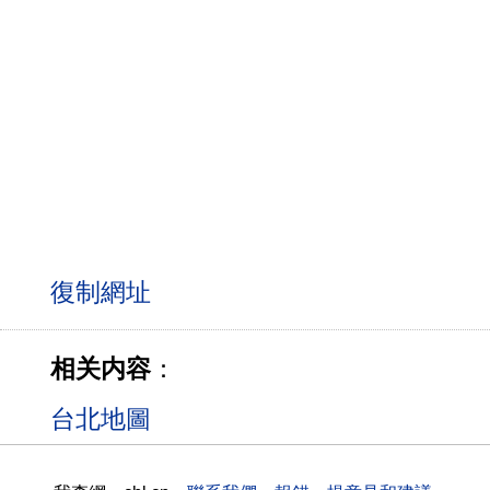
相关内容
：
台北地圖