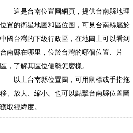
這是台南位置圖網頁，提供台南縣地理
位置的衛星地圖和區位圖，可見台南縣屬於
中國台灣的下級行政區，在地圖上可以看到
台南縣在哪里，位於台灣的哪個位置、片
區，了解其區位優勢怎麽樣。
以上台南縣位置圖，可用鼠標或手指拖
移、放大、縮小。也可以點擊台南縣位置圖
獲取經緯度。