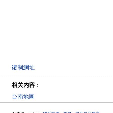
相关内容
：
台南地圖