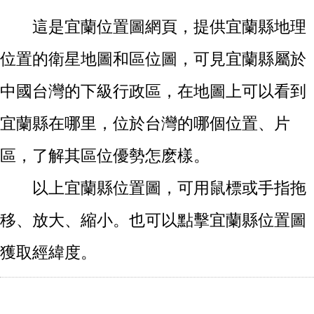
這是宜蘭位置圖網頁，提供宜蘭縣地理
位置的衛星地圖和區位圖，可見宜蘭縣屬於
中國台灣的下級行政區，在地圖上可以看到
宜蘭縣在哪里，位於台灣的哪個位置、片
區，了解其區位優勢怎麽樣。
以上宜蘭縣位置圖，可用鼠標或手指拖
移、放大、縮小。也可以點擊宜蘭縣位置圖
獲取經緯度。