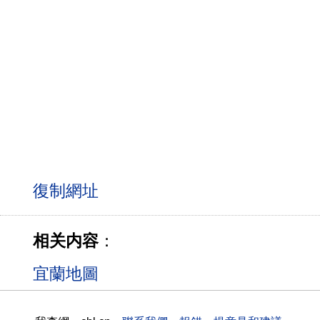
相关内容
：
宜蘭地圖