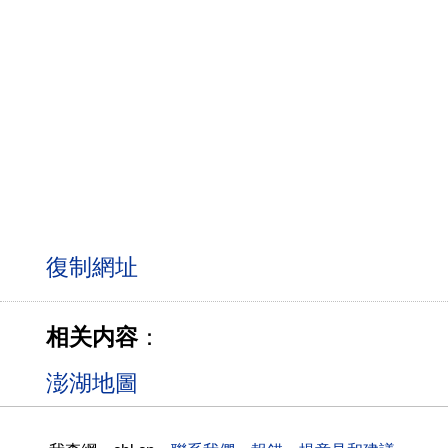
相关内容
：
澎湖地圖