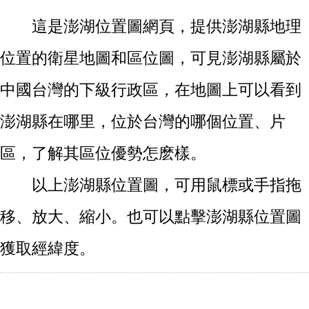
這是澎湖位置圖網頁，提供澎湖縣地理
位置的衛星地圖和區位圖，可見澎湖縣屬於
中國台灣的下級行政區，在地圖上可以看到
澎湖縣在哪里，位於台灣的哪個位置、片
區，了解其區位優勢怎麽樣。
以上澎湖縣位置圖，可用鼠標或手指拖
移、放大、縮小。也可以點擊澎湖縣位置圖
獲取經緯度。